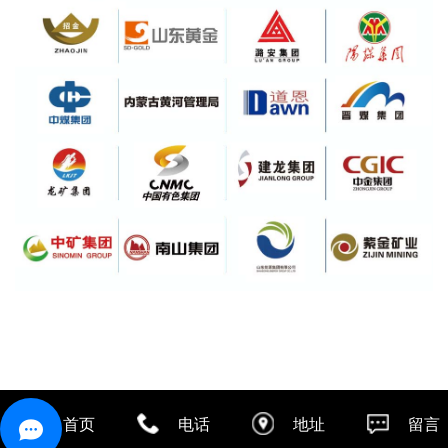
首页
电话
地址
留言