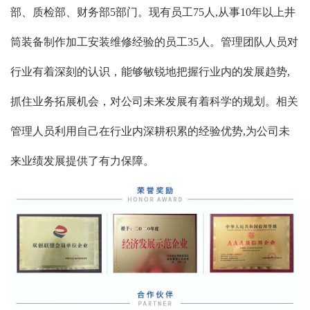
部、质检部、财务部5部门。现有员工75人,从事10年以上井
筒装备制作加工安装维修经验的员工35人。管理团队人员对
行业有着深刻的认识，能够敏锐地把握行业内的发展趋势,
抓住业务拓展机会，对公司未来发展有着科学的规划。相关
管理人员利用自己在行业内深耕积累的经验优势,为公司未
来业绩发展提供了有力保障。