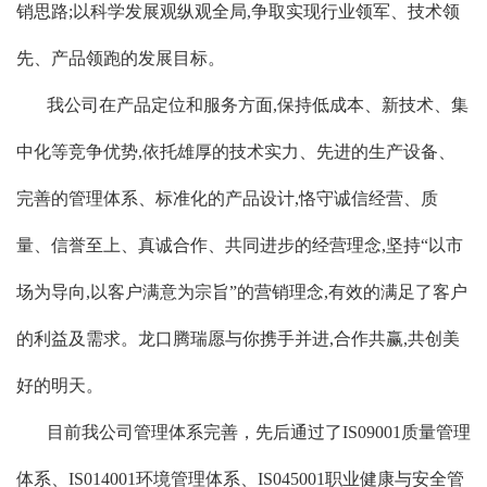
销思路;以科学发展观纵观全局,争取实现行业领军、技术领
先、产品领跑的发展目标。
我公司在产品定位和服务方面,保持低成本、新技术、集
中化等竞争优势,依托雄厚的技术实力、先进的生产设备、
完善的管理体系、标准化的产品设计,恪守诚信经营、质
量、信誉至上、真诚合作、共同进步的经营理念,坚持“以市
场为导向,以客户满意为宗旨”的营销理念,有效的满足了客户
的利益及需求。龙口腾瑞愿与你携手并进,合作共赢,共创美
好的明天。
目前我公司管理体系完善，先后通过了IS09001质量管理
体系、IS014001环境管理体系、IS045001职业健康与安全管