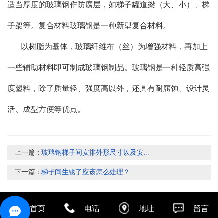
适当厚度的玻璃钢作防腐层，如梯子罐道梁（大、小）、梯
子架等。复合材料玻璃钢是一种新型复合材料。
以树脂为基体，玻璃纤维布（丝）为增强材料，再加上
一些辅助材料即可制成玻璃钢制品。玻璃钢是一种轻质高强
度塑料，除了质量轻、强度高以外，还具有耐腐蚀、设计灵
活、成型方便等优点。
上一篇：
玻璃钢梯子间安排外形尺寸以及安...
下一篇：
梯子间生锈了应该怎么处理？...
首页
电话
地址
留言