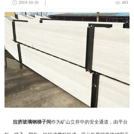
2019-10-10
403
拉挤玻璃钢梯子间
作为矿山立井中的安全通道，由平台