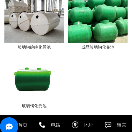
玻璃钢缠绕化粪池
成品玻璃钢化粪池
玻璃钢化粪池
首页
电话
地址
留言