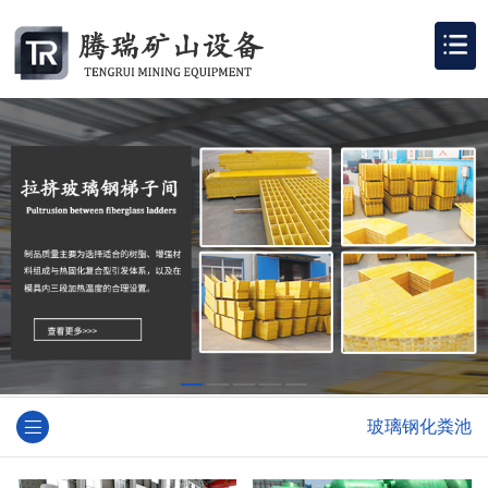
玻璃钢化粪池