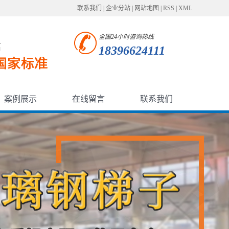
联系我们
|
企业分站
|
网站地图
|
RSS
|
XML
全国24小时咨询热线
18396624111
案例展示
在线留言
联系我们