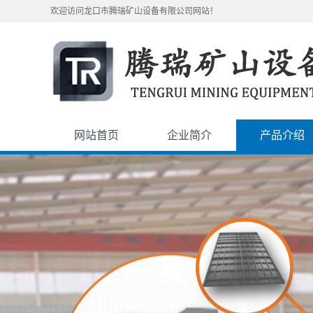
欢迎访问龙口市腾瑞矿山设备有限公司网站！
网站首页
企业简介
产品介绍