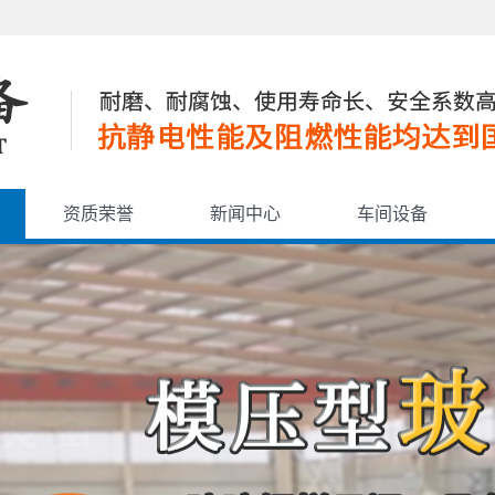
资质荣誉
新闻中心
车间设备