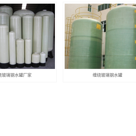
绕玻璃钢水罐厂家
缠绕玻璃钢水罐