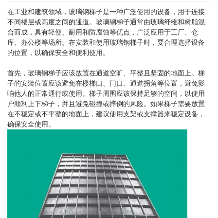
在工业和建筑领域，玻璃钢梯子是一种广泛使用的设备，用于连接
不同楼层或高度之间的通道。玻璃钢梯子通常由玻璃纤维和树脂混
合而成，具有轻便、耐用和防腐蚀等优点，广泛应用于工厂、仓
库、办公楼等场所。在安装和使用玻璃钢梯子时，要合理选择设备
的位置，以确保安全和便利使用。
首先，玻璃钢梯子应该放置在通道空旷、平整且坚固的地面上。梯
子的安装位置应该避免在楼梯口、门口、通道拐角等位置，避免影
响他人的正常通行或使用。梯子周围应该保持足够的空间，以便用
户顺利上下梯子，并且避免碰撞或摔倒的风险。如果梯子需要放置
在不稳定或不平整的地面上，建议使用支架或支撑器来稳定设备，
确保安全使用。