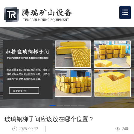
玻璃钢梯子间应该放在哪个位置？
2025-09-12
240