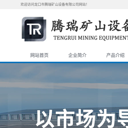
欢迎访问龙口市腾瑞矿山设备有限公司网站！
网站首页
企业简介
产品介绍