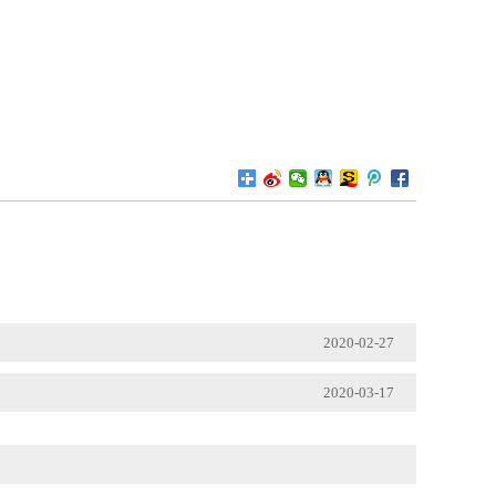
2020-02-27
2020-03-17