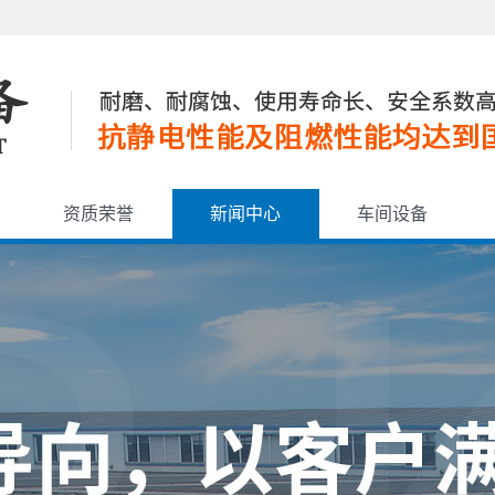
资质荣誉
新闻中心
车间设备