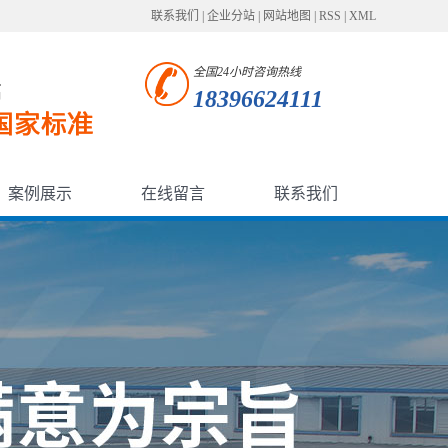
联系我们
|
企业分站
|
网站地图
|
RSS
|
XML
全国24小时咨询热线
18396624111
案例展示
在线留言
联系我们