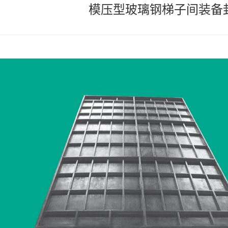
模压型玻璃钢梯子间装备