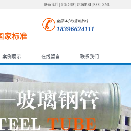
联系我们
|
企业分站
|
网站地图
|
RSS
|
XML
全国24小时咨询热线
18396624111
案例展示
在线留言
联系我们