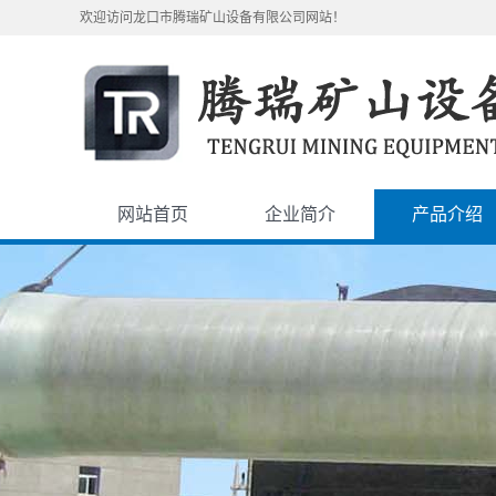
欢迎访问龙口市腾瑞矿山设备有限公司网站！
网站首页
企业简介
产品介绍