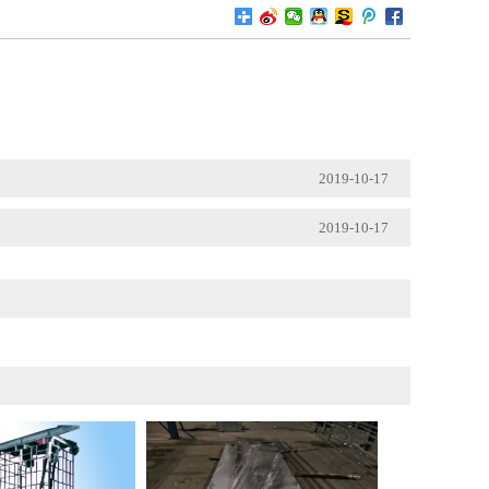
2019-10-17
2019-10-17