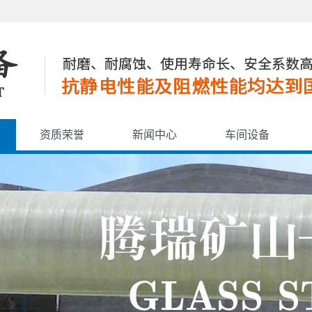
资质荣誉
新闻中心
车间设备