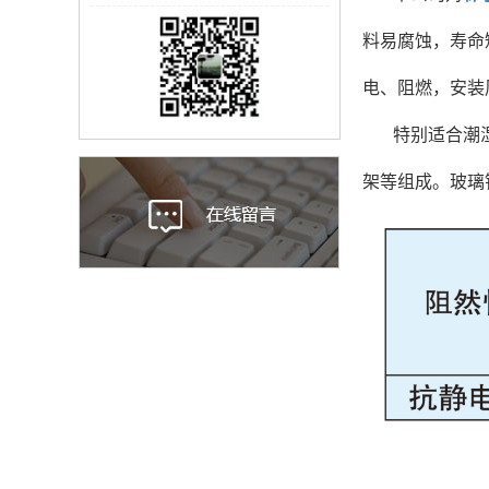
料易腐蚀，寿命
电、阻燃，安装
特别适合潮
架等组成。玻璃