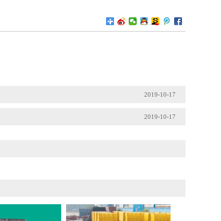
2019-10-17
2019-10-17