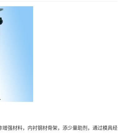
作增强材料，内衬钢材骨架，添少量助剂，通过模具经