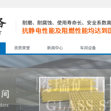
资质荣誉
新闻中心
车间设备