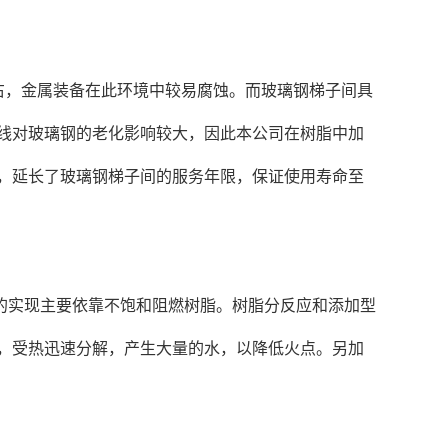
右，金属装备在此环境中较易腐蚀。而玻璃钢梯子间具
线对玻璃钢的老化影响较大，因此本公司在树脂中加
，延长了玻璃钢梯子间的服务年限，保证使用寿命至
的实现主要依靠不饱和阻燃树脂。树脂分反应和添加型
，受热迅速分解，产生大量的水，以降低火点。另加
。