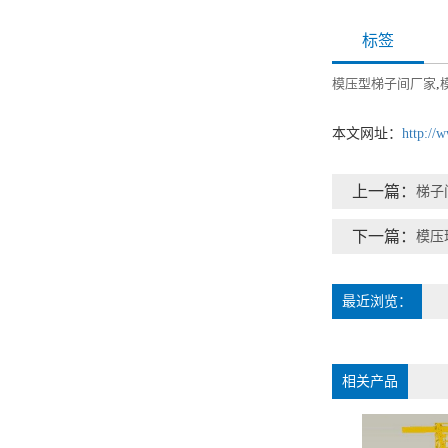
标签
模压型梯子间厂家
,
本文网址：
http://
上一篇：
梯子
下一篇：
模压
最近浏览：
相关产品