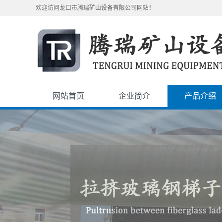
欢迎访问龙口市腾瑞矿山设备有限公司网站！
网站首页
企业简介
产品介绍