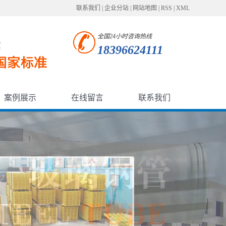
联系我们
|
企业分站
|
网站地图
|
RSS
|
XML
全国24小时咨询热线
18396624111
案例展示
在线留言
联系我们