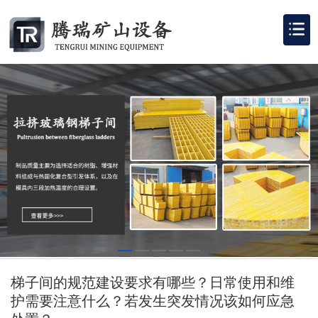
梯子间的规范建设要求有哪些？日常使用和维
护需要注意什么？若发生突发情况该如何应急