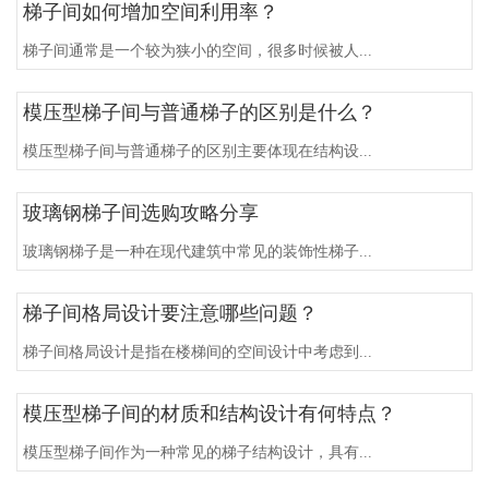
梯子间如何增加空间利用率？
梯子间通常是一个较为狭小的空间，很多时候被人...
模压型梯子间与普通梯子的区别是什么？
模压型梯子间与普通梯子的区别主要体现在结构设...
玻璃钢梯子间选购攻略分享
玻璃钢梯子是一种在现代建筑中常见的装饰性梯子...
梯子间格局设计要注意哪些问题？
梯子间格局设计是指在楼梯间的空间设计中考虑到...
模压型梯子间的材质和结构设计有何特点？
模压型梯子间作为一种常见的梯子结构设计，具有...