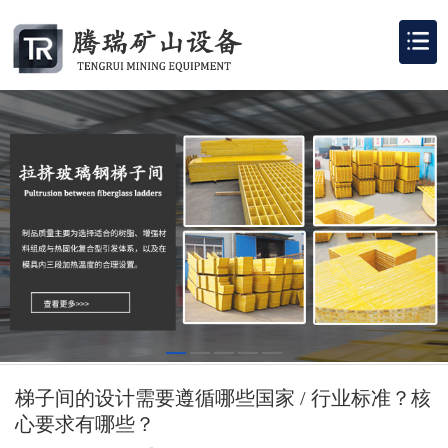
梯子间的设计需要遵循哪些国家 / 行业标准？核
心要求有哪些？