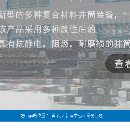
您当前的位置 ：
首 页
>
新闻中心
>
常见问题