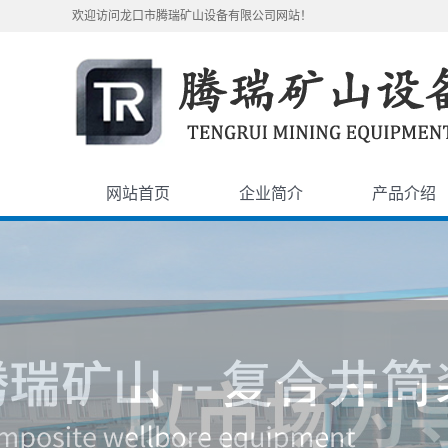
欢迎访问龙口市腾瑞矿山设备有限公司网站！
网站首页
企业简介
产品介绍