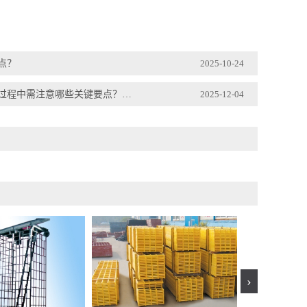
点？
2025-10-24
玻璃钢梯子间厂家：玻璃钢梯子间相比传统金属梯子间有哪些独特优势？安装过程中需注意哪些关键要点？不同工业场景的适配逻辑是什么？
2025-12-04
›