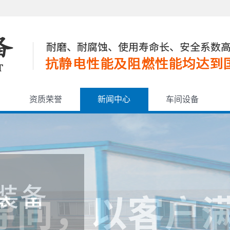
资质荣誉
新闻中心
车间设备