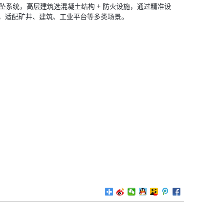
防坠系统，高层建筑选混凝土结构 + 防火设施，通过精准设
，适配矿井、建筑、工业平台等多类场景。