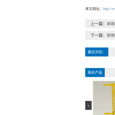
本文网址：
http://
上一篇：
玻璃
下一篇：
最近浏览：
相关产品
‹