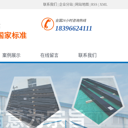
联系我们
|
企业分站
|
网站地图
|
RSS
|
XML
全国24小时咨询热线
18396624111
案例展示
在线留言
联系我们